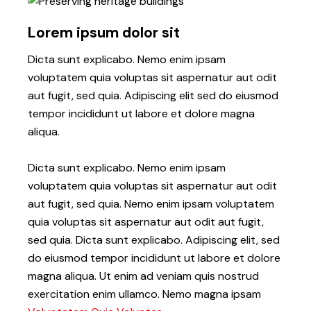
Lorem ipsum dolor sit
Dicta sunt explicabo. Nemo enim ipsam
voluptatem quia voluptas sit aspernatur aut odit
aut fugit, sed quia. Adipiscing elit sed do eiusmod
tempor incididunt ut labore et dolore magna
aliqua.
Dicta sunt explicabo. Nemo enim ipsam
voluptatem quia voluptas sit aspernatur aut odit
aut fugit, sed quia. Nemo enim ipsam voluptatem
quia voluptas sit aspernatur aut odit aut fugit,
sed quia. Dicta sunt explicabo. Adipiscing elit, sed
do eiusmod tempor incididunt ut labore et dolore
magna aliqua. Ut enim ad veniam quis nostrud
exercitation enim ullamco. Nemo magna ipsam