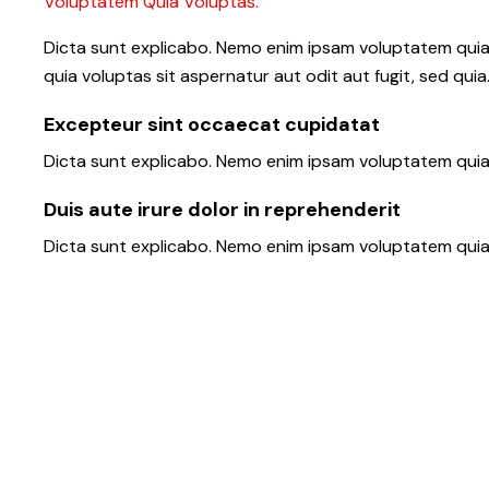
Voluptatem Quia Voluptas.
Dicta sunt explicabo. Nemo enim ipsam voluptatem quia 
quia voluptas sit aspernatur aut odit aut fugit, sed quia
Excepteur sint occaecat cupidatat
Dicta sunt explicabo. Nemo enim ipsam voluptatem quia 
Duis aute irure dolor in reprehenderit
Dicta sunt explicabo. Nemo enim ipsam voluptatem quia v