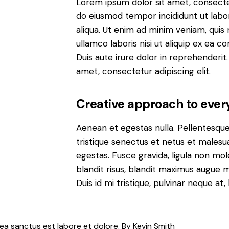
Lorem ipsum dolor sit amet, consectetu
do eiusmod tempor incididunt ut lab
aliqua. Ut enim ad minim veniam, quis 
ullamco laboris nisi ut aliquip ex ea
Duis aute irure dolor in reprehenderit
amet, consectetur adipiscing elit.
Creative approach to ever
Aenean et egestas nulla. Pellentesqu
tristique senectus et netus et malesu
egestas. Fusce gravida, ligula non moles
blandit risus, blandit maximus augue
Duis id mi tristique, pulvinar neque at, 
sea sanctus est labore et dolore. By
Kevin Smith