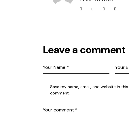
Leave a comment
Save my name, email, and website in this 
comment.