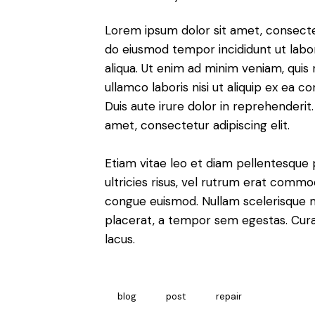
Lorem ipsum dolor sit amet, consectetu
do eiusmod tempor incididunt ut lab
aliqua. Ut enim ad minim veniam, quis 
ullamco laboris nisi ut aliquip ex ea
Duis aute irure dolor in reprehenderit
amet, consectetur adipiscing elit.
Etiam vitae leo et diam pellentesque 
ultricies risus, vel rutrum erat commo
congue euismod. Nullam scelerisque 
placerat, a tempor sem egestas. Curab
lacus.
blog
post
repair