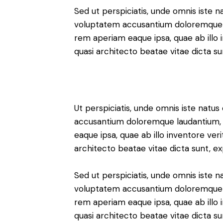
Sed ut perspiciatis, unde omnis iste na
voluptatem accusantium doloremque 
rem aperiam eaque ipsa, quae ab illo i
quasi architecto beatae vitae dicta su
Ut perspiciatis, unde omnis iste natus
accusantium doloremque laudantium,
eaque ipsa, quae ab illo inventore verit
architecto beatae vitae dicta sunt, ex
Sed ut perspiciatis, unde omnis iste na
voluptatem accusantium doloremque 
rem aperiam eaque ipsa, quae ab illo i
quasi architecto beatae vitae dicta su