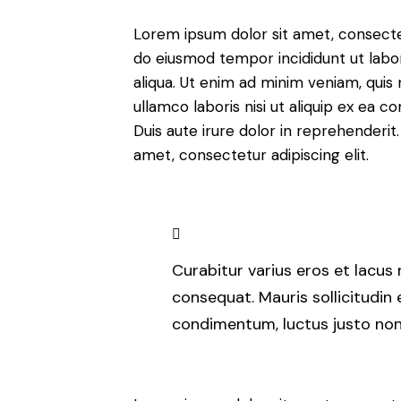
Lorem ipsum dolor sit amet, consectetu
do eiusmod tempor incididunt ut lab
aliqua. Ut enim ad minim veniam, quis 
ullamco laboris nisi ut aliquip ex ea
Duis aute irure dolor in reprehenderit
amet, consectetur adipiscing elit.
Curabitur varius eros et lacus
consequat. Mauris sollicitudin
condimentum, luctus justo non,