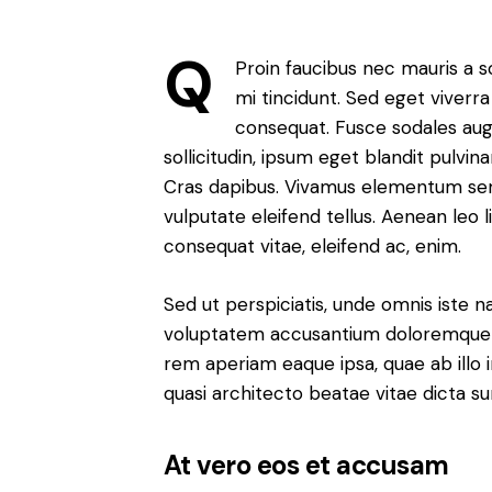
Q
Proin faucibus nec mauris a 
mi tincidunt. Sed eget viverra 
consequat. Fusce sodales au
sollicitudin, ipsum eget blandit pulvina
Cras dapibus. Vivamus elementum sem
vulputate eleifend tellus. Aenean leo li
consequat vitae, eleifend ac, enim.
Sed ut perspiciatis, unde omnis iste na
voluptatem accusantium doloremque 
rem aperiam eaque ipsa, quae ab illo i
quasi architecto beatae vitae dicta su
At vero eos et accusam